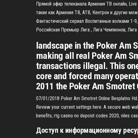
Прямой эфир телеканала Армения ТВ онлайн, L
такие как Армения ТВ, АТВ, Кентрон и другие мо
Фантастический сериал Воспитанные волками 1-9,
Российская Премьер Лига , Лига Чемпионов, Лига
landscape in the Poker Am S
making all real Poker Am Sm
transactions illegal. This o
core and forced many operato
2011 the Poker Am Smotret 
07/01/2018 Poker Am Smotret Online Besplatno Hd. 20,
Review your current settings here. A secure web wa
benefits, rtg casino no deposit codes 2020, niles cas
Доступ к информационному ресур