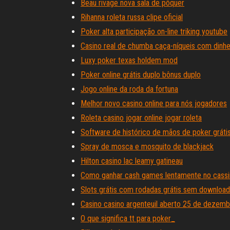
Beau rivage nova sala de pôquer
Rihanna roleta russa clipe oficial
Poker alta participação on-line triking youtube
Casino real de chumba caça-níqueis com dinhei
Luxy poker texas holdem mod
Poker online grátis duplo bônus duplo
Jogo online da roda da fortuna
Melhor novo casino online para nós jogadores
Roleta casino jogar online jogar roleta
Software de histórico de mãos de poker gráti
Spray de mosca e mosquito de blackjack
Hilton casino lac leamy gatineau
Como ganhar cash games lentamente no cassi
Slots grátis com rodadas grátis sem downloa
Casino casino argenteuil aberto 25 de dezemb
O que significa tt para poker_