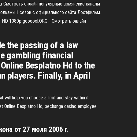
 Смотреть онлайн популярные армянские каналы
волками 1 сезон с официального сайта Лостфильм.
 HD 1080p goooool.ORG :: Смотреть онлайн
e the passing of a law
e gambling financial
 Online Besplatno Hd to the
players. Finally, in April
ill help you choose a limit and stay within it.
et Online Besplatno Hd, pechanga casino employee
она от 27 июля 2006 г.