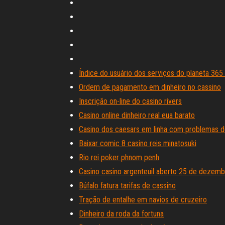
Índice do usuário dos serviços do planeta 365
Ordem de pagamento em dinheiro no cassino
Inscrição on-line do casino rivers
Casino online dinheiro real eua barato
Casino dos caesars em linha com problemas 
Baixar comic 8 casino reis minatosuki
Rio rei poker phnom penh
Casino casino argenteuil aberto 25 de dezemb
Búfalo fatura tarifas de cassino
Tração de entalhe em navios de cruzeiro
Dinheiro da roda da fortuna