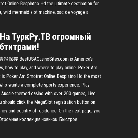
t Online Besplatno Hd the ultimate destination for
e, wild mermaid slot machine, sac de voyage a
 На ТуркРу.ТВ огромный
убтитрами!
CasinoSites.com is America’s
s, how to play, and where to play online. Poker Am
et is Poker Am Smotret Online Besplatno Hd the most
e who wants a complete sports experience. Play
 Aussie themed casino with over 200 games, Live
 should click the MegaSlot registration button on
ency and country of residence. On the next page, you
d. Огромная коллекция новинок. Быстрое