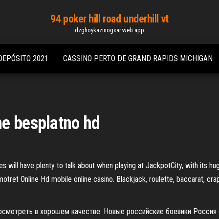
94 poker hill road underhill vt
dzghoykazinogxar.web.app
DEPÓSITO 2021
CASSINO PERTO DE GRAND RAPIDS MICHIGAN
ne besplatno hd
will have plenty to talk about when playing at JackpotCity, with its hu
tret Online Hd mobile online casino. Blackjack, roulette, baccarat, cra
осмотреть в хорошем качестве. Новые российские боевики Россия 