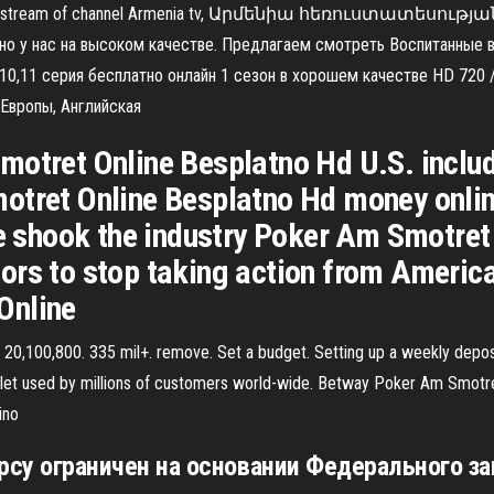
ive stream of channel Armenia tv, Արմենիա հեռուստատեսության
жно у нас на высоком качестве. Предлагаем смотреть Воспитанные 
10,11 серия бесплатно онлайн 1 сезон в хорошем качестве HD 720 /
 Европы, Английская
motret Online Besplatno Hd U.S. includ
otret Online Besplatno Hd money onlin
ne shook the industry Poker Am Smotret
rs to stop taking action from American 
Online
100,800. 335 mil+. remove. Set a budget. Setting up a weekly deposit w
llet used by millions of customers world-wide. Betway Poker Am Smotr
ino
су ограничен на основании Федерального зак