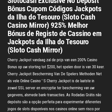
Slotocash Exclusive No Deposit
Bônus Cupom Códigos Jackpots
da Ilha do Tesouro (Sloto Cash
Casino Mirror) 925% Melhor
Bónus de Registo de Cassino em
Jackpots da Ilha do Tesouro
(Sloto Cash Mirror)
Cherry Jackpot vandaag zal de prijs van een 200% Casino
Bonus op uw storting tot $200, het spelen door is van 30 keer.
Cherry Jackpot Bescherming Van De Spelers Methoden Net
als vele Online Casino ' S Cherry Jackpot is de laatste in
zowel SSL server en encryptie ter bescherming van uw
gegevens, alsmede bank-transacties. As Rodadas Grátis não
depósito são a opção perfeita para experimentar diferentes
jogos de slots disponíveis nos casinos online sem risco por