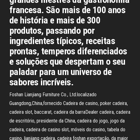
francesa. São mais de 100 anos
de história e mais de 300
produtos, passando por
ingredientes típicos, receitas
prontas, temperos diferenciados
e soluções que despertam o seu
paladar para um universo de
sabores incríveis.
Foshan Lianjiang Furniture Co., Ltd.localizado
Guangdong,China,fornecido Cadeira de casino, poker cadeira,
cadeira slot, baccarat, cadeira da barraDealer cadeira, cadeira
de escritório, presidente da China, cadeira do jogo, jogo da
cadeira, cadeira de casino slot, móveis do casino, tabela do
casino, lianjiang cadeira, cadeira foshan exportação, da maior