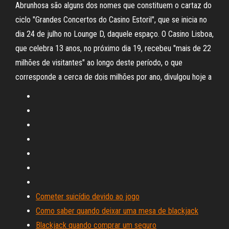
Abrunhosa são alguns dos nomes que constituem o cartaz do
ciclo "Grandes Concertos do Casino Estoril", que se inicia no
dia 24 de julho no Lounge D, daquele espaço. O Casino Lisboa,
que celebra 13 anos, no próximo dia 19, recebeu "mais de 22
milhões de visitantes" ao longo deste período, o que
corresponde a cerca de dois milhões por ano, divulgou hoje a
Cometer suicídio devido ao jogo
Como saber quando deixar uma mesa de blackjack
Blackjack quando comprar um seguro