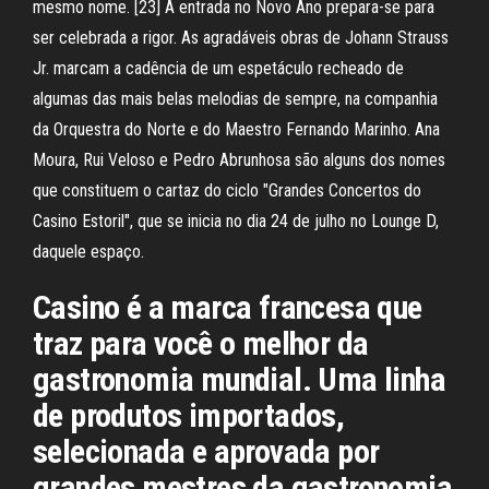
mesmo nome. [23] A entrada no Novo Ano prepara-se para
ser celebrada a rigor. As agradáveis obras de Johann Strauss
Jr. marcam a cadência de um espetáculo recheado de
algumas das mais belas melodias de sempre, na companhia
da Orquestra do Norte e do Maestro Fernando Marinho. Ana
Moura, Rui Veloso e Pedro Abrunhosa são alguns dos nomes
que constituem o cartaz do ciclo "Grandes Concertos do
Casino Estoril", que se inicia no dia 24 de julho no Lounge D,
daquele espaço.
Casino é a marca francesa que
traz para você o melhor da
gastronomia mundial. Uma linha
de produtos importados,
selecionada e aprovada por
grandes mestres da gastronomia