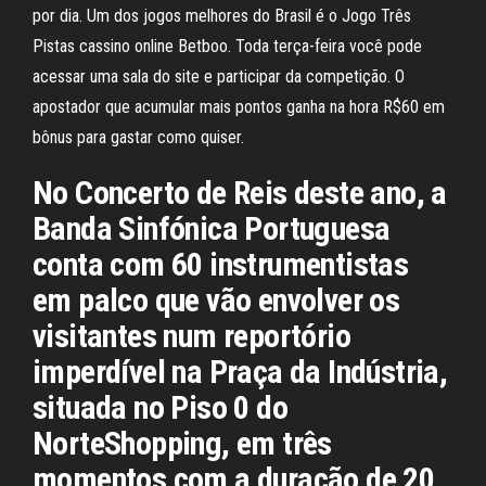
por dia. Um dos jogos melhores do Brasil é o Jogo Três
Pistas cassino online Betboo. Toda terça-feira você pode
acessar uma sala do site e participar da competição. O
apostador que acumular mais pontos ganha na hora R$60 em
bônus para gastar como quiser.
No Concerto de Reis deste ano, a
Banda Sinfónica Portuguesa
conta com 60 instrumentistas
em palco que vão envolver os
visitantes num reportório
imperdível na Praça da Indústria,
situada no Piso 0 do
NorteShopping, em três
momentos com a duração de 20